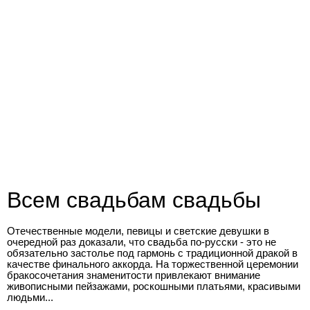
Всем свадьбам свадьбы
Отечественные модели, певицы и светские девушки в
очередной раз доказали, что свадьба по-русски - это не
обязательно застолье под гармонь с традиционной дракой в
качестве финального аккорда. На торжественной церемонии
бракосочетания знаменитости привлекают внимание
живописными пейзажами, роскошными платьями, красивыми
людьми...