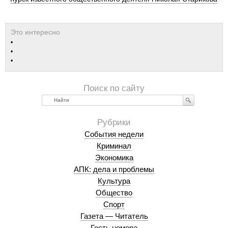
Найти
События недели
Криминал
Экономика
АПК: дела и проблемы
Культура
Общество
Спорт
Газета — Читатель
Гость номера