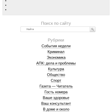
Найти
События недели
Криминал
Экономика
АПК: дела и проблемы
Культура
Общество
Спорт
Газета — Читатель
Гость номера
Ваше здоровье
Ваш консультант
В доме и около