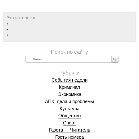
Найти
События недели
Криминал
Экономика
АПК: дела и проблемы
Культура
Общество
Спорт
Газета — Читатель
Гость номера