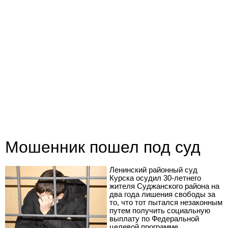
Мошенник пошел под суд
Ленинский районный суд
Курска осудил 30-летнего
жителя Суджанского района на
два года лишения свободы за
то, что тот пытался незаконным
путем получить социальную
выплату по Федеральной
целевой программе.