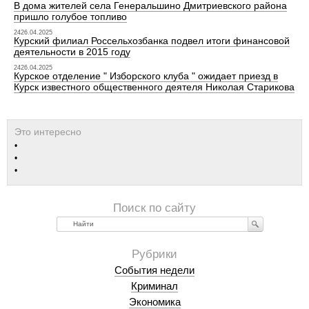
В дома жителей села Генеральшино Дмитриевского района
пришло голубое топливо
2426.04.2025
Курский филиал Россельхозбанка подвел итоги финансовой
деятельности в 2015 году
2426.04.2025
Курское отделение " Изборского клуба " ожидает приезд в
Курск известного общественного деятеля Николая Старикова
Найти
События недели
Криминал
Экономика