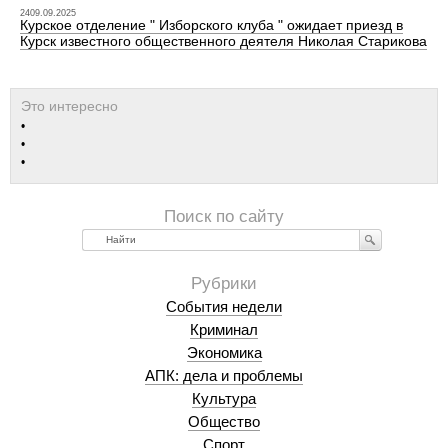
2409.09.2025
Курское отделение " Изборского клуба " ожидает приезд в
Курск известного общественного деятеля Николая Старикова
Найти
События недели
Криминал
Экономика
АПК: дела и проблемы
Культура
Общество
Спорт