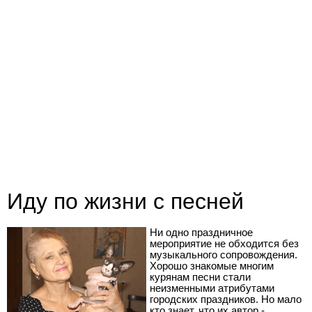
Иду по жизни с песней
Ни одно праздничное
мероприятие не обходится без
музыкального сопровождения.
Хорошо знакомые многим
курянам песни стали
неизменными атрибутами
городских праздников. Но мало
кто знает, что их автор -