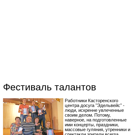
Фестиваль талантов
Работники Касторенского
центра досуга "Эдельвейс" -
люди, искренне увлеченные
своим делом. Потому,
наверное, на подготовленные
ими концерты, праздники,
массовые гуляния, утренники и
спектакли зрители всегда