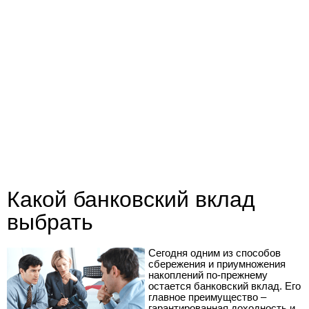
Какой банковский вклад
выбрать
Сегодня одним из способов
сбережения и приумножения
накоплений по-прежнему
остается банковский вклад. Его
главное преимущество –
гарантированная доходность и