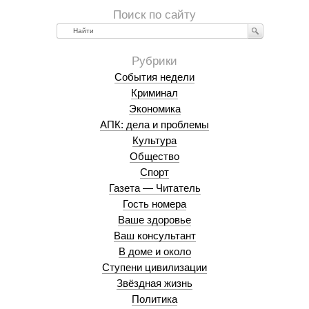
Найти
События недели
Криминал
Экономика
АПК: дела и проблемы
Культура
Общество
Спорт
Газета — Читатель
Гость номера
Ваше здоровье
Ваш консультант
В доме и около
Ступени цивилизации
Звёздная жизнь
Политика