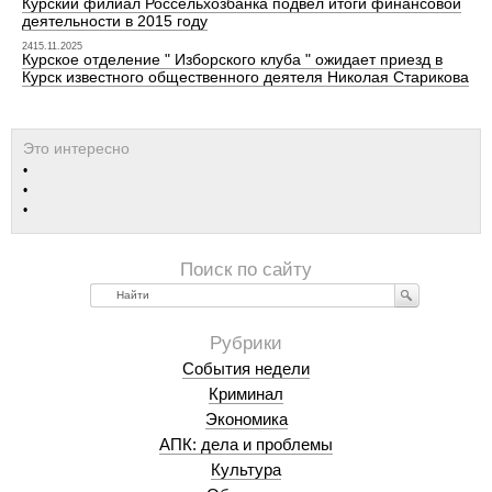
Курский филиал Россельхозбанка подвел итоги финансовой
деятельности в 2015 году
2415.11.2025
Курское отделение " Изборского клуба " ожидает приезд в
Курск известного общественного деятеля Николая Старикова
Найти
События недели
Криминал
Экономика
АПК: дела и проблемы
Культура