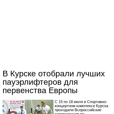
В Курске отобрали лучших
пауэрлифтеров для
первенства Европы
С 15 по 18 июля в Спортивно-
концертном комплексе Курска
проходили Всероссийские
соревнования по