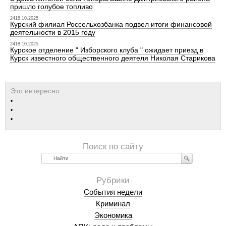
пришло голубое топливо
2418.10.2025
Курский филиал Россельхозбанка подвел итоги финансовой
деятельности в 2015 году
2418.10.2025
Курское отделение " Изборского клуба " ожидает приезд в
Курск известного общественного деятеля Николая Старикова
Найти
События недели
Криминал
Экономика