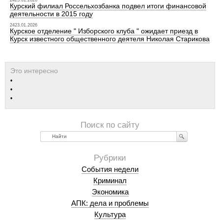
2423.01.2026
Курский филиал Россельхозбанка подвел итоги финансовой
деятельности в 2015 году
2423.01.2026
Курское отделение " Изборского клуба " ожидает приезд в
Курск известного общественного деятеля Николая Старикова
Найти
События недели
Криминал
Экономика
АПК: дела и проблемы
Культура