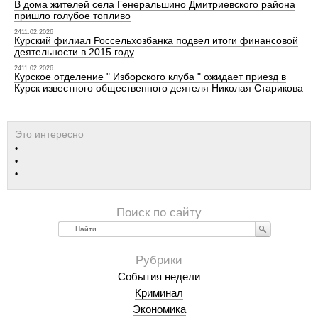
В дома жителей села Генеральшино Дмитриевского района
пришло голубое топливо
2411.02.2026
Курский филиал Россельхозбанка подвел итоги финансовой
деятельности в 2015 году
2411.02.2026
Курское отделение " Изборского клуба " ожидает приезд в
Курск известного общественного деятеля Николая Старикова
Найти
События недели
Криминал
Экономика