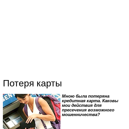
Потеря карты
Мною была потеряна
кредитная карта. Каковы
мои действия для
пресечения возможного
мошенничества?