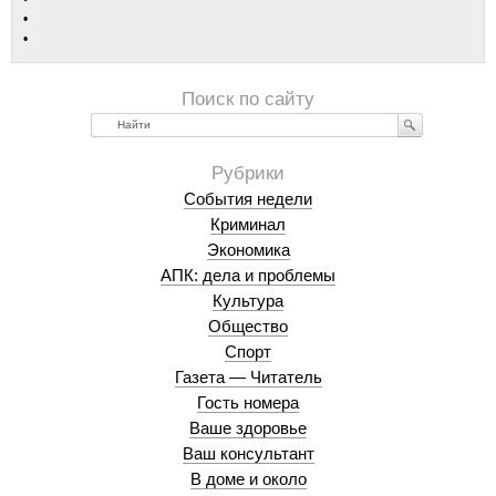
Найти
События недели
Криминал
Экономика
АПК: дела и проблемы
Культура
Общество
Спорт
Газета — Читатель
Гость номера
Ваше здоровье
Ваш консультант
В доме и около