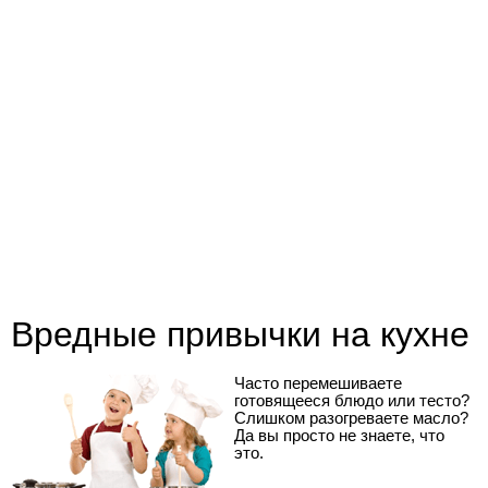
Вредные привычки на кухне
Часто перемешиваете
готовящееся блюдо или тесто?
Слишком разогреваете масло?
Да вы просто не знаете, что
это.