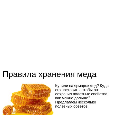
Правила хранения меда
Купили на ярмарке мед? Куда
его поставить, чтобы он
сохранил полезные свойства
как можно дольше?
Предлагаем несколько
полезных советов...