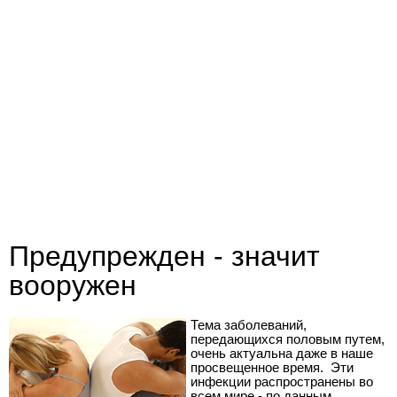
Предупрежден - значит
вооружен
Тема заболеваний,
передающихся половым путем,
очень актуальна даже в наше
просвещенное время. Эти
инфекции распространены во
всем мире - по данным