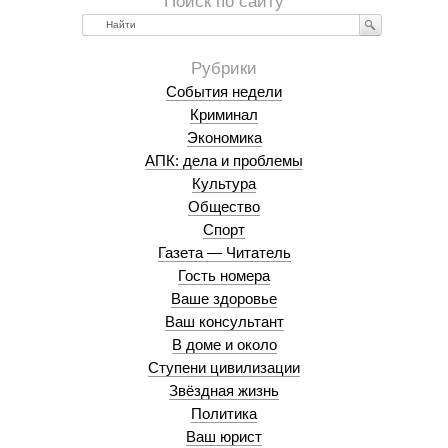
Найти
События недели
Криминал
Экономика
АПК: дела и проблемы
Культура
Общество
Спорт
Газета — Читатель
Гость номера
Ваше здоровье
Ваш консультант
В доме и около
Ступени цивилизации
Звёздная жизнь
Политика
Ваш юрист